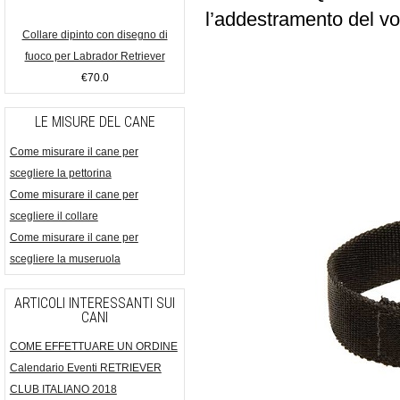
l’addestramento del vo
Collare dipinto con disegno di
fuoco per Labrador Retriever
€70.0
LE MISURE DEL CANE
Come misurare il cane per
scegliere la pettorina
Come misurare il cane per
scegliere il collare
Come misurare il cane per
scegliere la museruola
ARTICOLI INTERESSANTI SUI
CANI
COME EFFETTUARE UN ORDINE
Calendario Eventi RETRIEVER
CLUB ITALIANO 2018