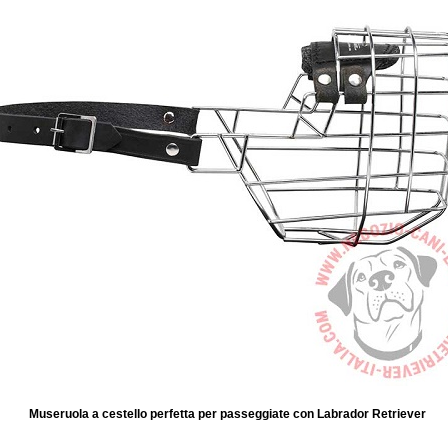
Museruola a cestello perfetta per passeggiate con Labrador Retriever