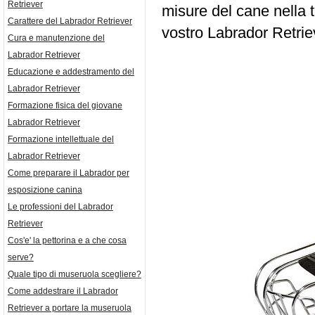
Retriever
misure del cane nella t
Carattere del Labrador Retriever
vostro Labrador Retrie
Cura e manutenzione del
Labrador Retriever
Educazione e addestramento del
Labrador Retriever
Formazione fisica del giovane
Labrador Retriever
Formazione intellettuale del
Labrador Retriever
Come preparare il Labrador per
esposizione canina
Le professioni del Labrador
Retriever
Cos'e' la pettorina e a che cosa
serve?
Quale tipo di museruola scegliere?
Come addestrare il Labrador
Retriever a portare la museruola