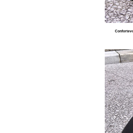
Confortevo