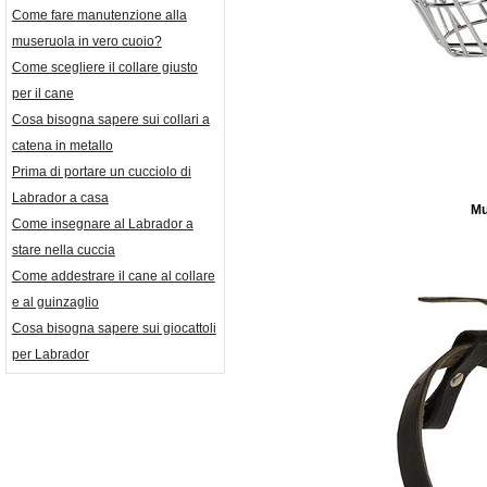
Come fare manutenzione alla
museruola in vero cuoio?
Come scegliere il collare giusto
per il cane
Cosa bisogna sapere sui collari a
catena in metallo
Prima di portare un cucciolo di
Labrador a casa
Mu
Come insegnare al Labrador a
stare nella cuccia
Come addestrare il cane al collare
e al guinzaglio
Cosa bisogna sapere sui giocattoli
per Labrador