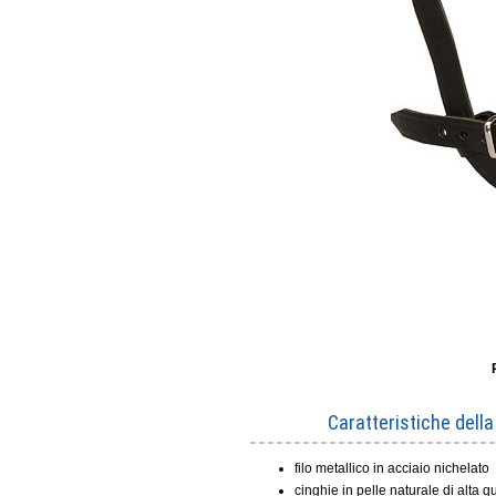
Caratteristiche dell
filo metallico in acciaio nichelato
cinghie in pelle naturale di alta qu